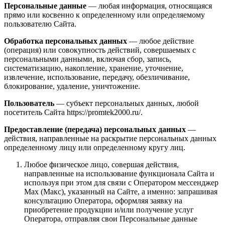
Персональные данные
— любая информация, относящаяся
прямо или косвенно к определенному или определяемому
пользователю Сайта.
Обработка персональных данных
— любое действие
(операция) или совокупность действий, совершаемых с
персональными данными, включая сбор, запись,
систематизацию, накопление, хранение, уточнение,
извлечение, использование, передачу, обезличивание,
блокирование, удаление, уничтожение.
Пользователь
— субъект персональных данных, любой
посетитель Сайта https://promtek2000.ru/.
Предоставление (передача) персональных данных
—
действия, направленные на раскрытие персональных данных
определенному лицу или определенному кругу лиц.
Любое физическое лицо, совершая действия,
направленные на использование функционала Сайта и
используя при этом для связи с Оператором мессенджер
Max (Макс), указанный на Сайте, а именно: запрашивая
консультацию Оператора, оформляя заявку на
приобретение продукции и/или получение услуг
Оператора, отправляя свои Персональные данные