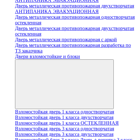
АНТИПАНИКА ЭВАКУАЦИОННАЯ
Дверь металлическая противопожарная двухстворчатая
АНТИПАНИКА ЭВАКУАЦИОННАЯ
Дверь металлическая противопожарная одностворчатая
остекленная
Дверь металлическая противопожарная двухстворчатая
остекленная
Дверь металлическая противопожарная с аркой
Дверь металлическая противопожарная разработка по
ТЗ заказчика
Двери взломостойкие и блоки
Взломостойкая дверь 1 класса одностворчатая
Взломостойкая дверь 1 класса двухстворчатая
Взломостойкая дверь 1 класса ОСТЕКЛЕННАЯ
Взломостойкая дверь 3 класса одностворчатая
Взломостойкая дверь 3 класса двухстворчатая
Взломостойкий блок 3 класса Дверь + решетка 3 класс