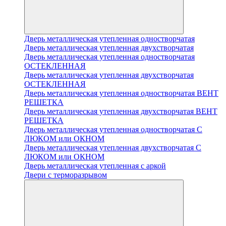
Дверь металлическая утепленная одностворчатая
Дверь металлическая утепленная двухстворчатая
Дверь металлическая утепленная одностворчатая
ОСТЕКЛЕННАЯ
Дверь металлическая утепленная двухстворчатая
ОСТЕКЛЕННАЯ
Дверь металлическая утепленная одностворчатая ВЕНТ
РЕШЕТКА
Дверь металлическая утепленная двухстворчатая ВЕНТ
РЕШЕТКА
Дверь металлическая утепленная одностворчатая С
ЛЮКОМ или ОКНОМ
Дверь металлическая утепленная двухстворчатая С
ЛЮКОМ или ОКНОМ
Дверь металлическая утепленная с аркой
Двери с терморазрывом