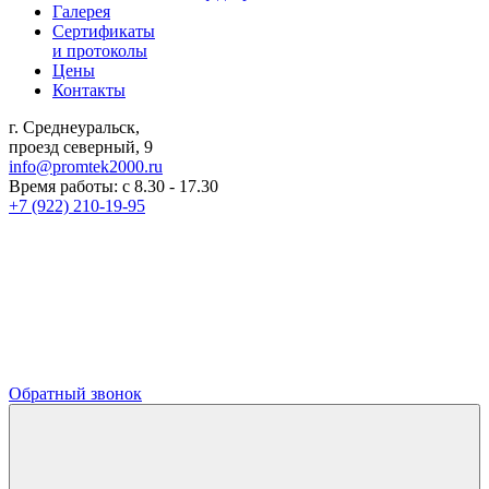
Галерея
Сертификаты
и протоколы
Цены
Контакты
г. Среднеуральск,
проезд северный, 9
info@promtek2000.ru
Время работы: с 8.30 - 17.30
+7 (922) 210-19-95
Обратный звонок