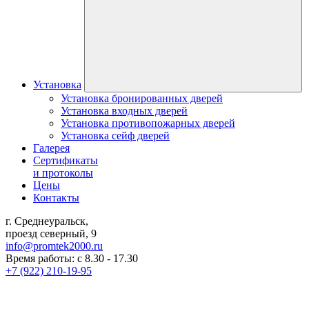
Установка
Установка бронированных дверей
Установка входных дверей
Установка противопожарных дверей
Установка сейф дверей
Галерея
Сертификаты
и протоколы
Цены
Контакты
г. Среднеуральск,
проезд северный, 9
info@promtek2000.ru
Время работы: с 8.30 - 17.30
+7 (922) 210-19-95