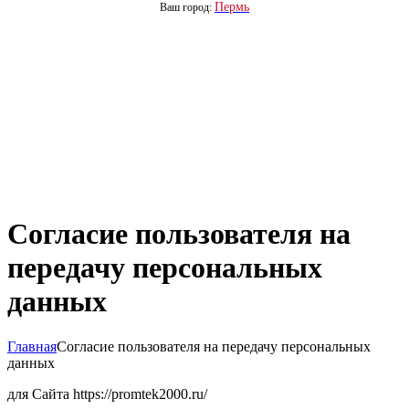
Пермь
Ваш город:
Согласие пользователя на
передачу персональных
данных
Главная
Согласие пользователя на передачу персональных
данных
для Сайта https://promtek2000.ru/