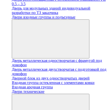
0.5 – 3.5
Дверь для модульных зданий индивидуальной
разработки по ТЗ заказчика
Двери входные группы и подъездные
Дверь металлическая одностворчатая с фрамугой под
домофон
Дверь металлическая двухстворчатая с подготовкой под
домофон
Дверной блок из двух одностворчатых дверей
Входная группа остекленная с элементами ковки
Входная арочная группа
Двери технические