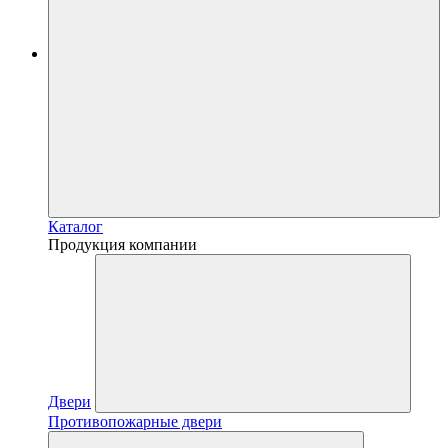
Каталог
Продукция компании
Двери
Противопожарные двери