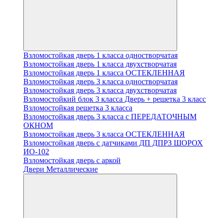
Взломостойкая дверь 1 класса одностворчатая
Взломостойкая дверь 1 класса двухстворчатая
Взломостойкая дверь 1 класса ОСТЕКЛЕННАЯ
Взломостойкая дверь 3 класса одностворчатая
Взломостойкая дверь 3 класса двухстворчатая
Взломостойкий блок 3 класса Дверь + решетка 3 класс
Взломостойкая решетка 3 класса
Взломостойкая дверь 3 класса с ПЕРЕДАТОЧНЫМ
ОКНОМ
Взломостойкая дверь 3 класса ОСТЕКЛЕННАЯ
Взломостойкая дверь с датчиками ДП ДПРЗ ШОРОХ
ИО-102
Взломостойкая дверь с аркой
Двери Металлические