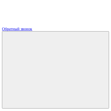
Обратный звонок