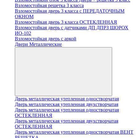
Взломостойкая решетка 3 класса
Взломостойкая дверь 3 класса с ПЕРЕДАТОЧНЫМ
ОКНОМ
Взломостойкая дверь 3 класса ОСТЕКЛЕННАЯ
Взломостойкая дверь с датчиками ДП ДПРЗ ШОРОХ
ИО-102
Взломостойкая дверь с аркой
Двери Металлические
Дверь металлическая утепленная одностворчатая
Дверь металлическая утепленная двухстворчатая
Дверь металлическая утепленная одностворчатая
ОСТЕКЛЕННАЯ
Дверь металлическая утепленная двухстворчатая
ОСТЕКЛЕННАЯ
Дверь металлическая утепленная одностворчатая ВЕНТ
РЕШЕТКА