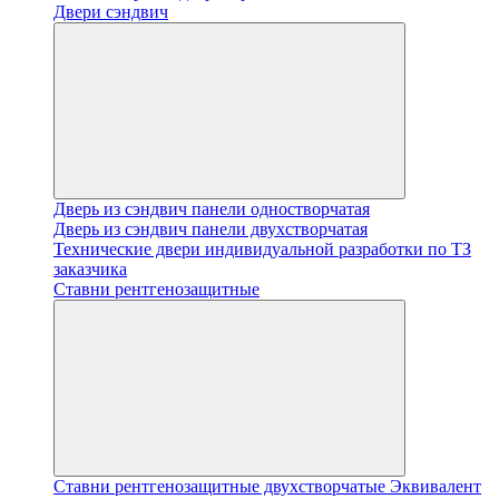
Двери сэндвич
Дверь из сэндвич панели одностворчатая
Дверь из сэндвич панели двухстворчатая
Технические двери индивидуальной разработки по ТЗ
заказчика
Ставни рентгенозащитные
Ставни рентгенозащитные двухстворчатые Эквивалент