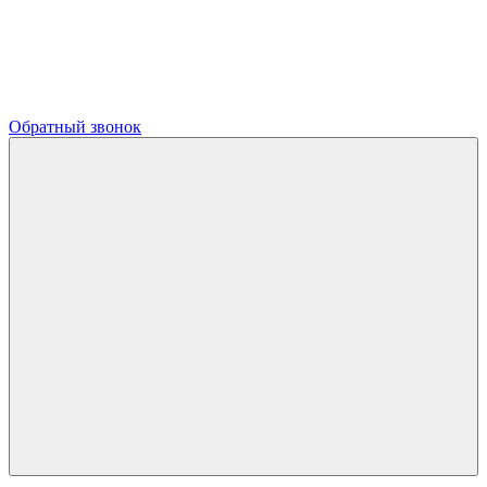
Обратный звонок