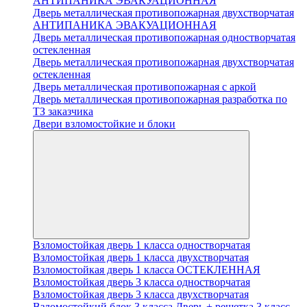
АНТИПАНИКА ЭВАКУАЦИОННАЯ
Дверь металлическая противопожарная двухстворчатая
АНТИПАНИКА ЭВАКУАЦИОННАЯ
Дверь металлическая противопожарная одностворчатая
остекленная
Дверь металлическая противопожарная двухстворчатая
остекленная
Дверь металлическая противопожарная с аркой
Дверь металлическая противопожарная разработка по
ТЗ заказчика
Двери взломостойкие и блоки
Взломостойкая дверь 1 класса одностворчатая
Взломостойкая дверь 1 класса двухстворчатая
Взломостойкая дверь 1 класса ОСТЕКЛЕННАЯ
Взломостойкая дверь 3 класса одностворчатая
Взломостойкая дверь 3 класса двухстворчатая
Взломостойкий блок 3 класса Дверь + решетка 3 класс