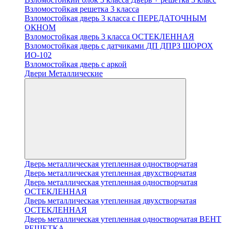
Взломостойкая решетка 3 класса
Взломостойкая дверь 3 класса с ПЕРЕДАТОЧНЫМ
ОКНОМ
Взломостойкая дверь 3 класса ОСТЕКЛЕННАЯ
Взломостойкая дверь с датчиками ДП ДПРЗ ШОРОХ
ИО-102
Взломостойкая дверь с аркой
Двери Металлические
Дверь металлическая утепленная одностворчатая
Дверь металлическая утепленная двухстворчатая
Дверь металлическая утепленная одностворчатая
ОСТЕКЛЕННАЯ
Дверь металлическая утепленная двухстворчатая
ОСТЕКЛЕННАЯ
Дверь металлическая утепленная одностворчатая ВЕНТ
РЕШЕТКА