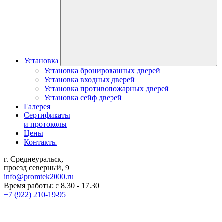
Установка
Установка бронированных дверей
Установка входных дверей
Установка противопожарных дверей
Установка сейф дверей
Галерея
Сертификаты
и протоколы
Цены
Контакты
г. Среднеуральск,
проезд северный, 9
info@promtek2000.ru
Время работы: с 8.30 - 17.30
+7 (922) 210-19-95