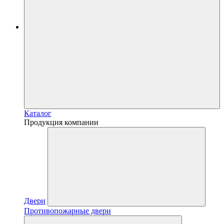
Каталог
Продукция компании
Двери
Противопожарные двери