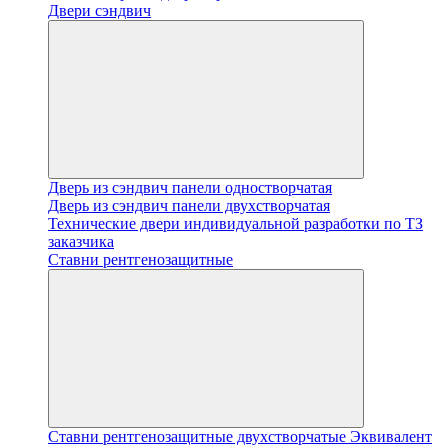
Двери сэндвич
Дверь из сэндвич панели одностворчатая
Дверь из сэндвич панели двухстворчатая
Технические двери индивидуальной разработки по ТЗ
заказчика
Ставни рентгенозащитные
Ставни рентгенозащитные двухстворчатые Эквивалент