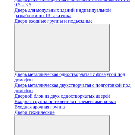
0.5 – 3.5
Дверь для модульных зданий индивидуальной
разработки по ТЗ заказчика
Двери входные группы и подъездные
Дверь металлическая одностворчатая с фрамугой под
домофон
Дверь металлическая двухстворчатая с подготовкой под
домофон
Дверной блок из двух одностворчатых дверей
Входная группа остекленная с элементами ковки
Входная арочная группа
Двери технические