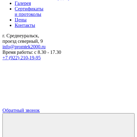
Галерея
Сертификаты
и протоколы
Цены
Контакты
г. Среднеуральск,
проезд северный, 9
info@promtek2000.ru
Время работы: с 8.30 - 17.30
+7 (922) 210-19-95
Обратный звонок