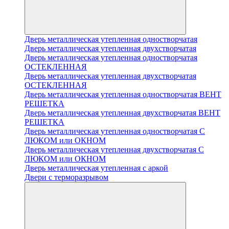
Дверь металлическая утепленная одностворчатая
Дверь металлическая утепленная двухстворчатая
Дверь металлическая утепленная одностворчатая
ОСТЕКЛЕННАЯ
Дверь металлическая утепленная двухстворчатая
ОСТЕКЛЕННАЯ
Дверь металлическая утепленная одностворчатая ВЕНТ
РЕШЕТКА
Дверь металлическая утепленная двухстворчатая ВЕНТ
РЕШЕТКА
Дверь металлическая утепленная одностворчатая С
ЛЮКОМ или ОКНОМ
Дверь металлическая утепленная двухстворчатая С
ЛЮКОМ или ОКНОМ
Дверь металлическая утепленная с аркой
Двери с терморазрывом