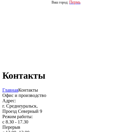
Пермь
Ваш город:
Контакты
Главная
Контакты
Офис и производство
Адрес:
г. Среднеуральск,
Проезд Северный 9
Режим работы:
с 8.30 - 17.30
Перерыв