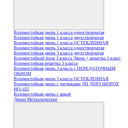
Взломостойкая дверь 1 класса одностворчатая
Взломостойкая дверь 1 класса двухстворчатая
Взломостойкая дверь 1 класса ОСТЕКЛЕННАЯ
Взломостойкая дверь 3 класса одностворчатая
Взломостойкая дверь 3 класса двухстворчатая
Взломостойкий блок 3 класса Дверь + решетка 3 класс
Взломостойкая решетка 3 класса
Взломостойкая дверь 3 класса с ПЕРЕДАТОЧНЫМ
ОКНОМ
Взломостойкая дверь 3 класса ОСТЕКЛЕННАЯ
Взломостойкая дверь с датчиками ДП ДПРЗ ШОРОХ
ИО-102
Взломостойкая дверь с аркой
Двери Металлические