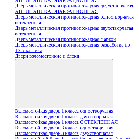
АНТИПАНИКА ЭВАКУАЦИОННАЯ
Дверь металлическая противопожарная двухстворчатая
АНТИПАНИКА ЭВАКУАЦИОННАЯ
Дверь металлическая противопожарная одностворчатая
остекленная
Дверь металлическая противопожарная двухстворчатая
остекленная
Дверь металлическая противопожарная с аркой
Дверь металлическая противопожарная разработка по
ТЗ заказчика
Двери взломостойкие и блоки
Взломостойкая дверь 1 класса одностворчатая
Взломостойкая дверь 1 класса двухстворчатая
Взломостойкая дверь 1 класса ОСТЕКЛЕННАЯ
Взломостойкая дверь 3 класса одностворчатая
Взломостойкая дверь 3 класса двухстворчатая
Взломостойкий блок 3 класса Дверь + решетка 3 класс