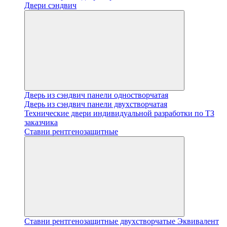
Двери сэндвич
Дверь из сэндвич панели одностворчатая
Дверь из сэндвич панели двухстворчатая
Технические двери индивидуальной разработки по ТЗ
заказчика
Ставни рентгенозащитные
Ставни рентгенозащитные двухстворчатые Эквивалент