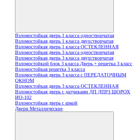
Взломостойкая дверь 1 класса одностворчатая
Взломостойкая дверь 1 класса двухстворчатая
Взломостойкая дверь 1 класса ОСТЕКЛЕННАЯ
Взломостойкая дверь 3 класса одностворчатая
Взломостойкая дверь 3 класса двухстворчатая
Взломостойкий блок 3 класса Дверь + решетка 3 класс
Взломостойкая решетка 3 класса
Взломостойкая дверь 3 класса с ПЕРЕДАТОЧНЫМ
ОКНОМ
Взломостойкая дверь 3 класса ОСТЕКЛЕННАЯ
Взломостойкая дверь с датчиками ДП ДПРЗ ШОРОХ
ИО-102
Взломостойкая дверь с аркой
Двери Металлические