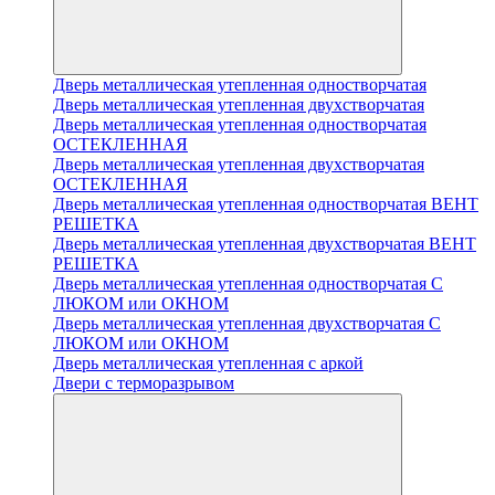
Дверь металлическая утепленная одностворчатая
Дверь металлическая утепленная двухстворчатая
Дверь металлическая утепленная одностворчатая
ОСТЕКЛЕННАЯ
Дверь металлическая утепленная двухстворчатая
ОСТЕКЛЕННАЯ
Дверь металлическая утепленная одностворчатая ВЕНТ
РЕШЕТКА
Дверь металлическая утепленная двухстворчатая ВЕНТ
РЕШЕТКА
Дверь металлическая утепленная одностворчатая С
ЛЮКОМ или ОКНОМ
Дверь металлическая утепленная двухстворчатая С
ЛЮКОМ или ОКНОМ
Дверь металлическая утепленная с аркой
Двери с терморазрывом