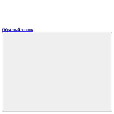
Обратный звонок