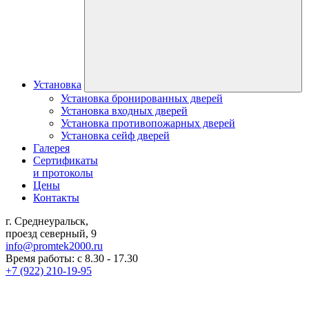
Установка
Установка бронированных дверей
Установка входных дверей
Установка противопожарных дверей
Установка сейф дверей
Галерея
Сертификаты
и протоколы
Цены
Контакты
г. Среднеуральск,
проезд северный, 9
info@promtek2000.ru
Время работы: с 8.30 - 17.30
+7 (922) 210-19-95