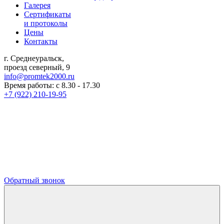
Галерея
Сертификаты
и протоколы
Цены
Контакты
г. Среднеуральск,
проезд северный, 9
info@promtek2000.ru
Время работы: с 8.30 - 17.30
+7 (922) 210-19-95
Обратный звонок