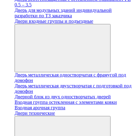
0.5 – 3.5
Дверь для модульных зданий индивидуальной
разработки по ТЗ заказчика
Двери входные группы и подъездные
Дверь металлическая одностворчатая с фрамугой под
домофон
Дверь металлическая двухстворчатая с подготовкой под
домофон
Дверной блок из двух одностворчатых дверей
Входная группа остекленная с элементами ковки
Входная арочная группа
Двери технические