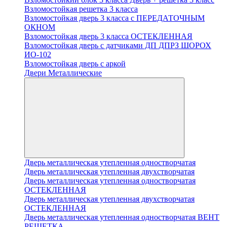
Взломостойкая решетка 3 класса
Взломостойкая дверь 3 класса с ПЕРЕДАТОЧНЫМ
ОКНОМ
Взломостойкая дверь 3 класса ОСТЕКЛЕННАЯ
Взломостойкая дверь с датчиками ДП ДПРЗ ШОРОХ
ИО-102
Взломостойкая дверь с аркой
Двери Металлические
Дверь металлическая утепленная одностворчатая
Дверь металлическая утепленная двухстворчатая
Дверь металлическая утепленная одностворчатая
ОСТЕКЛЕННАЯ
Дверь металлическая утепленная двухстворчатая
ОСТЕКЛЕННАЯ
Дверь металлическая утепленная одностворчатая ВЕНТ
РЕШЕТКА