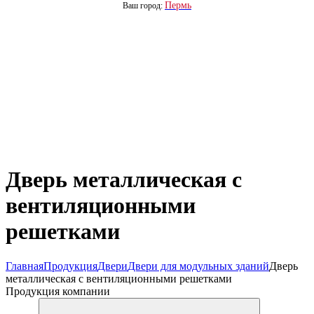
Пермь
Ваш город:
Дверь металлическая с
вентиляционными
решетками
Главная
Продукция
Двери
Двери для модульных зданий
Дверь
металлическая с вентиляционными решетками
Продукция компании