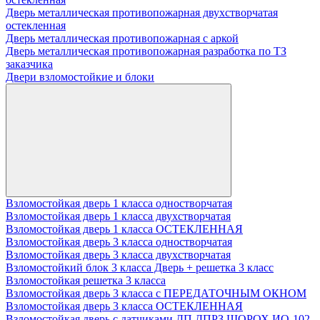
Дверь металлическая противопожарная двухстворчатая
остекленная
Дверь металлическая противопожарная с аркой
Дверь металлическая противопожарная разработка по ТЗ
заказчика
Двери взломостойкие и блоки
Взломостойкая дверь 1 класса одностворчатая
Взломостойкая дверь 1 класса двухстворчатая
Взломостойкая дверь 1 класса ОСТЕКЛЕННАЯ
Взломостойкая дверь 3 класса одностворчатая
Взломостойкая дверь 3 класса двухстворчатая
Взломостойкий блок 3 класса Дверь + решетка 3 класс
Взломостойкая решетка 3 класса
Взломостойкая дверь 3 класса с ПЕРЕДАТОЧНЫМ ОКНОМ
Взломостойкая дверь 3 класса ОСТЕКЛЕННАЯ
Взломостойкая дверь с датчиками ДП ДПРЗ ШОРОХ ИО-102