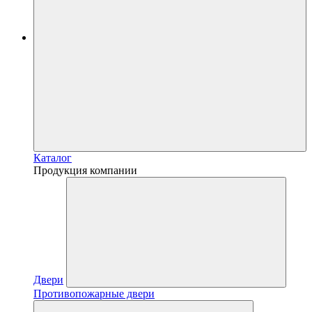
Каталог
Продукция компании
Двери
Противопожарные двери