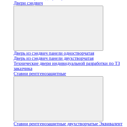
Двери сэндвич
Дверь из сэндвич панели одностворчатая
Дверь из сэндвич панели двухстворчатая
Технические двери индивидуальной разработки по ТЗ
заказчика
Ставни рентгенозащитные
Ставни рентгенозащитные двухстворчатые Эквивалент