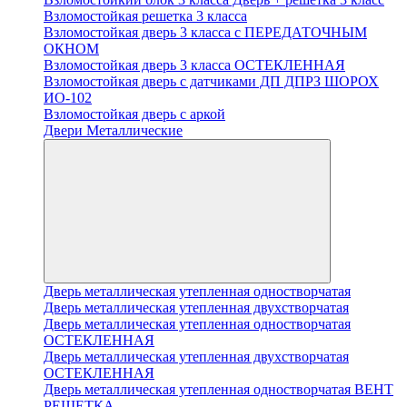
Взломостойкая решетка 3 класса
Взломостойкая дверь 3 класса с ПЕРЕДАТОЧНЫМ
ОКНОМ
Взломостойкая дверь 3 класса ОСТЕКЛЕННАЯ
Взломостойкая дверь с датчиками ДП ДПРЗ ШОРОХ
ИО-102
Взломостойкая дверь с аркой
Двери Металлические
Дверь металлическая утепленная одностворчатая
Дверь металлическая утепленная двухстворчатая
Дверь металлическая утепленная одностворчатая
ОСТЕКЛЕННАЯ
Дверь металлическая утепленная двухстворчатая
ОСТЕКЛЕННАЯ
Дверь металлическая утепленная одностворчатая ВЕНТ
РЕШЕТКА