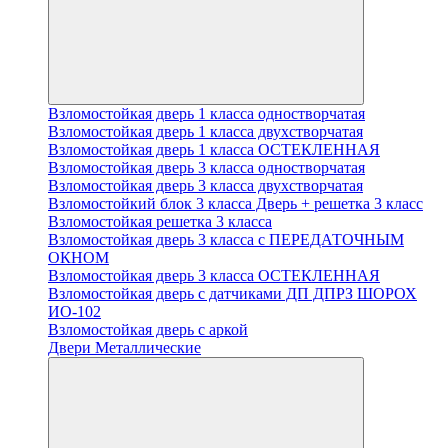
Взломостойкая дверь 1 класса одностворчатая
Взломостойкая дверь 1 класса двухстворчатая
Взломостойкая дверь 1 класса ОСТЕКЛЕННАЯ
Взломостойкая дверь 3 класса одностворчатая
Взломостойкая дверь 3 класса двухстворчатая
Взломостойкий блок 3 класса Дверь + решетка 3 класс
Взломостойкая решетка 3 класса
Взломостойкая дверь 3 класса с ПЕРЕДАТОЧНЫМ
ОКНОМ
Взломостойкая дверь 3 класса ОСТЕКЛЕННАЯ
Взломостойкая дверь с датчиками ДП ДПРЗ ШОРОХ
ИО-102
Взломостойкая дверь с аркой
Двери Металлические