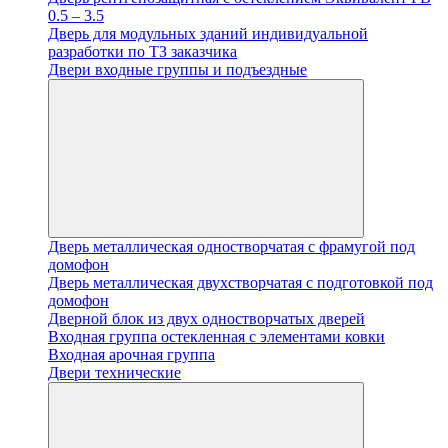
0.5 – 3.5
Дверь для модульных зданий индивидуальной
разработки по ТЗ заказчика
Двери входные группы и подъездные
Дверь металлическая одностворчатая с фрамугой под
домофон
Дверь металлическая двухстворчатая с подготовкой под
домофон
Дверной блок из двух одностворчатых дверей
Входная группа остекленная с элементами ковки
Входная арочная группа
Двери технические