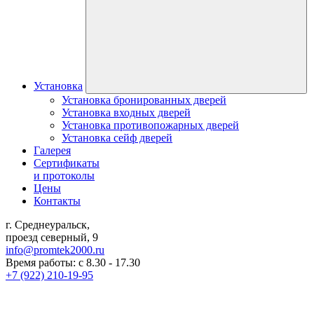
Установка
Установка бронированных дверей
Установка входных дверей
Установка противопожарных дверей
Установка сейф дверей
Галерея
Сертификаты
и протоколы
Цены
Контакты
г. Среднеуральск,
проезд северный, 9
info@promtek2000.ru
Время работы: с 8.30 - 17.30
+7 (922) 210-19-95