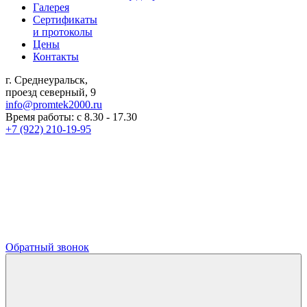
Галерея
Сертификаты
и протоколы
Цены
Контакты
г. Среднеуральск,
проезд северный, 9
info@promtek2000.ru
Время работы: с 8.30 - 17.30
+7 (922) 210-19-95
Обратный звонок