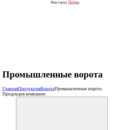
Пермь
Ваш город:
Промышленные ворота
Главная
Продукция
Ворота
Промышленные ворота
Продукция компании