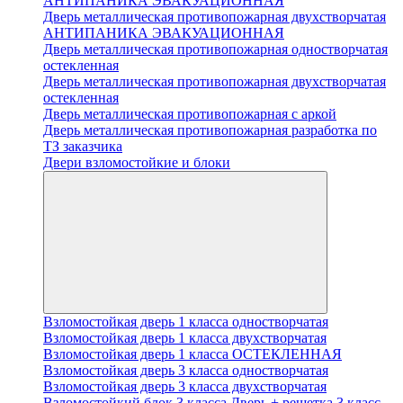
АНТИПАНИКА ЭВАКУАЦИОННАЯ
Дверь металлическая противопожарная двухстворчатая
АНТИПАНИКА ЭВАКУАЦИОННАЯ
Дверь металлическая противопожарная одностворчатая
остекленная
Дверь металлическая противопожарная двухстворчатая
остекленная
Дверь металлическая противопожарная с аркой
Дверь металлическая противопожарная разработка по
ТЗ заказчика
Двери взломостойкие и блоки
Взломостойкая дверь 1 класса одностворчатая
Взломостойкая дверь 1 класса двухстворчатая
Взломостойкая дверь 1 класса ОСТЕКЛЕННАЯ
Взломостойкая дверь 3 класса одностворчатая
Взломостойкая дверь 3 класса двухстворчатая
Взломостойкий блок 3 класса Дверь + решетка 3 класс