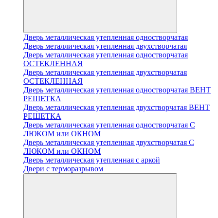
Дверь металлическая утепленная одностворчатая
Дверь металлическая утепленная двухстворчатая
Дверь металлическая утепленная одностворчатая
ОСТЕКЛЕННАЯ
Дверь металлическая утепленная двухстворчатая
ОСТЕКЛЕННАЯ
Дверь металлическая утепленная одностворчатая ВЕНТ
РЕШЕТКА
Дверь металлическая утепленная двухстворчатая ВЕНТ
РЕШЕТКА
Дверь металлическая утепленная одностворчатая С
ЛЮКОМ или ОКНОМ
Дверь металлическая утепленная двухстворчатая С
ЛЮКОМ или ОКНОМ
Дверь металлическая утепленная с аркой
Двери с терморазрывом