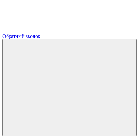
Обратный звонок