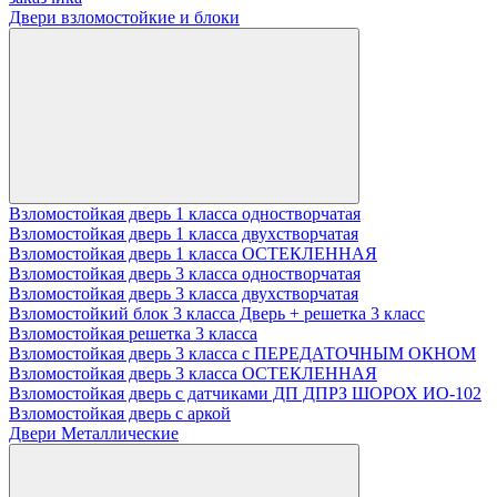
Двери взломостойкие и блоки
Взломостойкая дверь 1 класса одностворчатая
Взломостойкая дверь 1 класса двухстворчатая
Взломостойкая дверь 1 класса ОСТЕКЛЕННАЯ
Взломостойкая дверь 3 класса одностворчатая
Взломостойкая дверь 3 класса двухстворчатая
Взломостойкий блок 3 класса Дверь + решетка 3 класс
Взломостойкая решетка 3 класса
Взломостойкая дверь 3 класса с ПЕРЕДАТОЧНЫМ ОКНОМ
Взломостойкая дверь 3 класса ОСТЕКЛЕННАЯ
Взломостойкая дверь с датчиками ДП ДПРЗ ШОРОХ ИО-102
Взломостойкая дверь с аркой
Двери Металлические