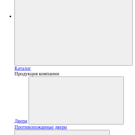
Каталог
Продукция компании
Двери
Противопожарные двери