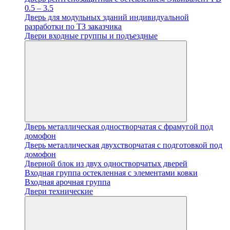
0.5 – 3.5
Дверь для модульных зданий индивидуальной
разработки по ТЗ заказчика
Двери входные группы и подъездные
Дверь металлическая одностворчатая с фрамугой под
домофон
Дверь металлическая двухстворчатая с подготовкой под
домофон
Дверной блок из двух одностворчатых дверей
Входная группа остекленная с элементами ковки
Входная арочная группа
Двери технические