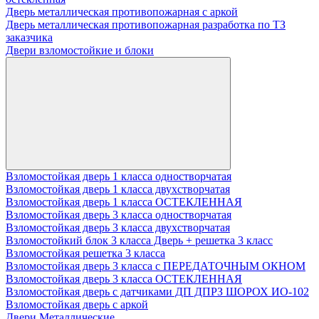
Дверь металлическая противопожарная с аркой
Дверь металлическая противопожарная разработка по ТЗ
заказчика
Двери взломостойкие и блоки
Взломостойкая дверь 1 класса одностворчатая
Взломостойкая дверь 1 класса двухстворчатая
Взломостойкая дверь 1 класса ОСТЕКЛЕННАЯ
Взломостойкая дверь 3 класса одностворчатая
Взломостойкая дверь 3 класса двухстворчатая
Взломостойкий блок 3 класса Дверь + решетка 3 класс
Взломостойкая решетка 3 класса
Взломостойкая дверь 3 класса с ПЕРЕДАТОЧНЫМ ОКНОМ
Взломостойкая дверь 3 класса ОСТЕКЛЕННАЯ
Взломостойкая дверь с датчиками ДП ДПРЗ ШОРОХ ИО-102
Взломостойкая дверь с аркой
Двери Металлические