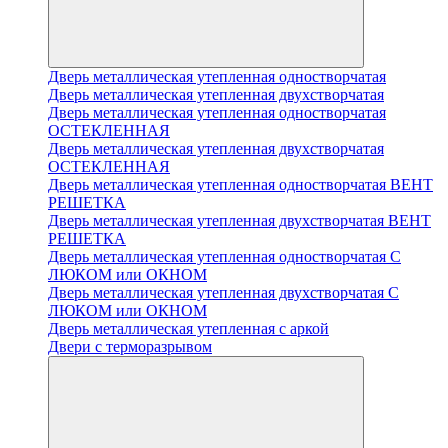
Дверь металлическая утепленная одностворчатая
Дверь металлическая утепленная двухстворчатая
Дверь металлическая утепленная одностворчатая
ОСТЕКЛЕННАЯ
Дверь металлическая утепленная двухстворчатая
ОСТЕКЛЕННАЯ
Дверь металлическая утепленная одностворчатая ВЕНТ
РЕШЕТКА
Дверь металлическая утепленная двухстворчатая ВЕНТ
РЕШЕТКА
Дверь металлическая утепленная одностворчатая С
ЛЮКОМ или ОКНОМ
Дверь металлическая утепленная двухстворчатая С
ЛЮКОМ или ОКНОМ
Дверь металлическая утепленная с аркой
Двери с терморазрывом