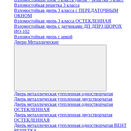
Взломостойкая решетка 3 класса
Взломостойкая дверь 3 класса с ПЕРЕДАТОЧНЫМ
ОКНОМ
Взломостойкая дверь 3 класса ОСТЕКЛЕННАЯ
Взломостойкая дверь с датчиками ДП ДПРЗ ШОРОХ
ИО-102
Взломостойкая дверь с аркой
Двери Металлические
Дверь металлическая утепленная одностворчатая
Дверь металлическая утепленная двухстворчатая
Дверь металлическая утепленная одностворчатая
ОСТЕКЛЕННАЯ
Дверь металлическая утепленная двухстворчатая
ОСТЕКЛЕННАЯ
Дверь металлическая утепленная одностворчатая ВЕНТ
РЕШЕТКА