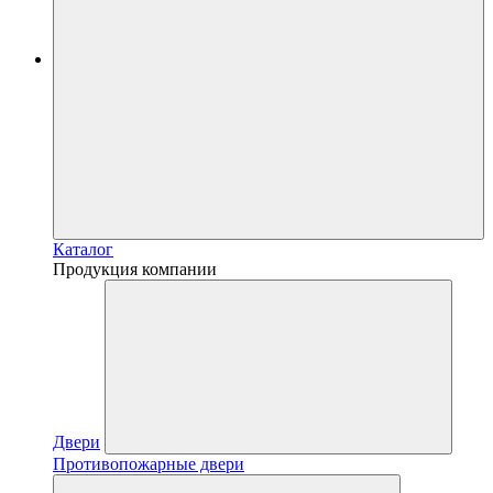
Каталог
Продукция компании
Двери
Противопожарные двери