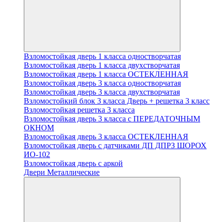
Взломостойкая дверь 1 класса одностворчатая
Взломостойкая дверь 1 класса двухстворчатая
Взломостойкая дверь 1 класса ОСТЕКЛЕННАЯ
Взломостойкая дверь 3 класса одностворчатая
Взломостойкая дверь 3 класса двухстворчатая
Взломостойкий блок 3 класса Дверь + решетка 3 класс
Взломостойкая решетка 3 класса
Взломостойкая дверь 3 класса с ПЕРЕДАТОЧНЫМ
ОКНОМ
Взломостойкая дверь 3 класса ОСТЕКЛЕННАЯ
Взломостойкая дверь с датчиками ДП ДПРЗ ШОРОХ
ИО-102
Взломостойкая дверь с аркой
Двери Металлические