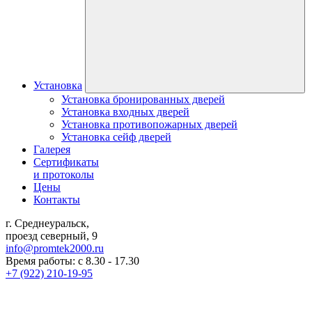
Установка
Установка бронированных дверей
Установка входных дверей
Установка противопожарных дверей
Установка сейф дверей
Галерея
Сертификаты
и протоколы
Цены
Контакты
г. Среднеуральск,
проезд северный, 9
info@promtek2000.ru
Время работы: с 8.30 - 17.30
+7 (922) 210-19-95