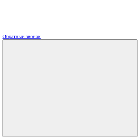
Обратный звонок