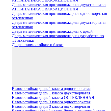
АНТИПАНИКА ЭВАКУАЦИОННАЯ
Дверь металлическая противопожарная двухстворчатая
АНТИПАНИКА ЭВАКУАЦИОННАЯ
Дверь металлическая противопожарная одностворчатая
остекленная
Дверь металлическая противопожарная двухстворчатая
остекленная
Дверь металлическая противопожарная с аркой
Дверь металлическая противопожарная разработка по
ТЗ заказчика
Двери взломостойкие и блоки
Взломостойкая дверь 1 класса одностворчатая
Взломостойкая дверь 1 класса двухстворчатая
Взломостойкая дверь 1 класса ОСТЕКЛЕННАЯ
Взломостойкая дверь 3 класса одностворчатая
Взломостойкая дверь 3 класса двухстворчатая
Взломостойкий блок 3 класса Дверь + решетка 3 класс