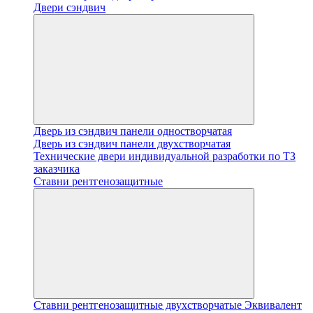
Двери сэндвич
Дверь из сэндвич панели одностворчатая
Дверь из сэндвич панели двухстворчатая
Технические двери индивидуальной разработки по ТЗ
заказчика
Ставни рентгенозащитные
Ставни рентгенозащитные двухстворчатые Эквивалент