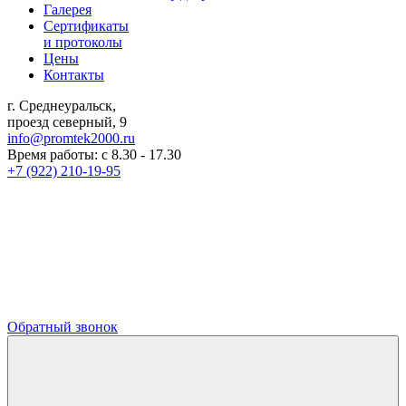
Галерея
Сертификаты
и протоколы
Цены
Контакты
г. Среднеуральск,
проезд северный, 9
info@promtek2000.ru
Время работы: с 8.30 - 17.30
+7 (922) 210-19-95
Обратный звонок