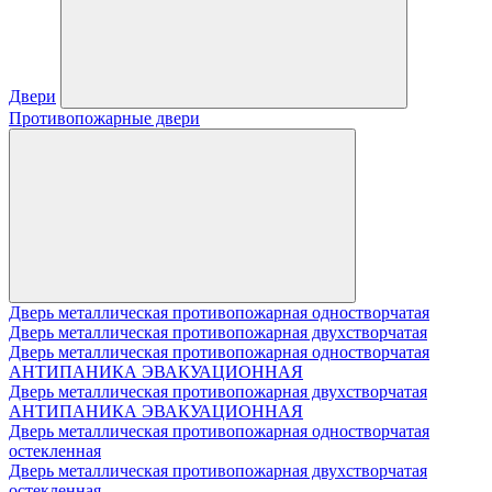
Двери
Противопожарные двери
Дверь металлическая противопожарная одностворчатая
Дверь металлическая противопожарная двухстворчатая
Дверь металлическая противопожарная одностворчатая
АНТИПАНИКА ЭВАКУАЦИОННАЯ
Дверь металлическая противопожарная двухстворчатая
АНТИПАНИКА ЭВАКУАЦИОННАЯ
Дверь металлическая противопожарная одностворчатая
остекленная
Дверь металлическая противопожарная двухстворчатая
остекленная