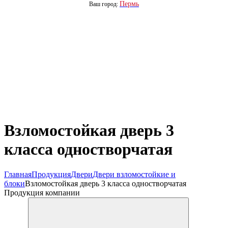
Пермь
Ваш город:
Взломостойкая дверь 3
класса одностворчатая
Главная
Продукция
Двери
Двери взломостойкие и
блоки
Взломостойкая дверь 3 класса одностворчатая
Продукция компании