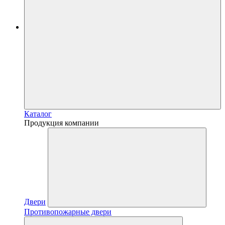
Каталог
Продукция компании
Двери
Противопожарные двери