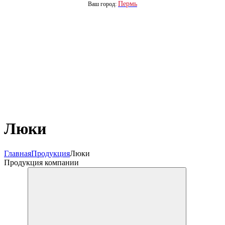
Пермь
Ваш город:
Люки
Главная
Продукция
Люки
Продукция компании