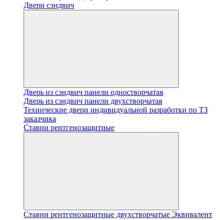
Двери сэндвич
Дверь из сэндвич панели одностворчатая
Дверь из сэндвич панели двухстворчатая
Технические двери индивидуальной разработки по ТЗ
заказчика
Ставни рентгенозащитные
Ставни рентгенозащитные двухстворчатые Эквивалент