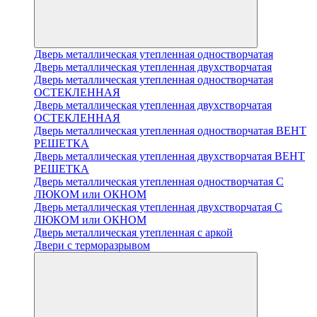
Дверь металлическая утепленная одностворчатая
Дверь металлическая утепленная двухстворчатая
Дверь металлическая утепленная одностворчатая
ОСТЕКЛЕННАЯ
Дверь металлическая утепленная двухстворчатая
ОСТЕКЛЕННАЯ
Дверь металлическая утепленная одностворчатая ВЕНТ
РЕШЕТКА
Дверь металлическая утепленная двухстворчатая ВЕНТ
РЕШЕТКА
Дверь металлическая утепленная одностворчатая С
ЛЮКОМ или ОКНОМ
Дверь металлическая утепленная двухстворчатая С
ЛЮКОМ или ОКНОМ
Дверь металлическая утепленная с аркой
Двери с терморазрывом