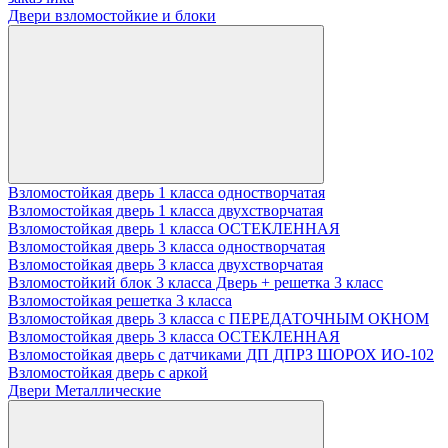
Двери взломостойкие и блоки
Взломостойкая дверь 1 класса одностворчатая
Взломостойкая дверь 1 класса двухстворчатая
Взломостойкая дверь 1 класса ОСТЕКЛЕННАЯ
Взломостойкая дверь 3 класса одностворчатая
Взломостойкая дверь 3 класса двухстворчатая
Взломостойкий блок 3 класса Дверь + решетка 3 класс
Взломостойкая решетка 3 класса
Взломостойкая дверь 3 класса с ПЕРЕДАТОЧНЫМ ОКНОМ
Взломостойкая дверь 3 класса ОСТЕКЛЕННАЯ
Взломостойкая дверь с датчиками ДП ДПРЗ ШОРОХ ИО-102
Взломостойкая дверь с аркой
Двери Металлические