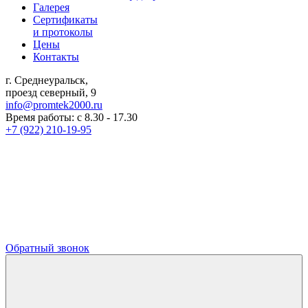
Галерея
Сертификаты
и протоколы
Цены
Контакты
г. Среднеуральск,
проезд северный, 9
info@promtek2000.ru
Время работы: с 8.30 - 17.30
+7 (922) 210-19-95
Обратный звонок