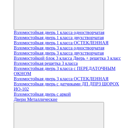
Взломостойкая дверь 1 класса одностворчатая
Взломостойкая дверь 1 класса двухстворчатая
Взломостойкая дверь 1 класса ОСТЕКЛЕННАЯ
Взломостойкая дверь 3 класса одностворчатая
Взломостойкая дверь 3 класса двухстворчатая
Взломостойкий блок 3 класса Дверь + решетка 3 класс
Взломостойкая решетка 3 класса
Взломостойкая дверь 3 класса с ПЕРЕДАТОЧНЫМ
ОКНОМ
Взломостойкая дверь 3 класса ОСТЕКЛЕННАЯ
Взломостойкая дверь с датчиками ДП ДПРЗ ШОРОХ
ИО-102
Взломостойкая дверь с аркой
Двери Металлические