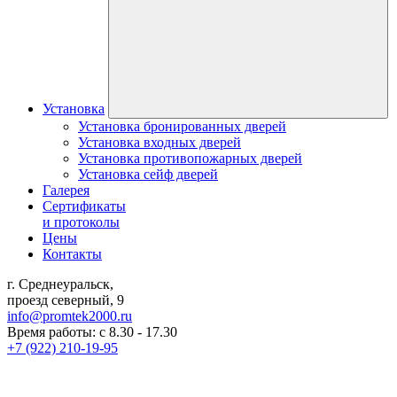
Установка
Установка бронированных дверей
Установка входных дверей
Установка противопожарных дверей
Установка сейф дверей
Галерея
Сертификаты
и протоколы
Цены
Контакты
г. Среднеуральск,
проезд северный, 9
info@promtek2000.ru
Время работы: с 8.30 - 17.30
+7 (922) 210-19-95