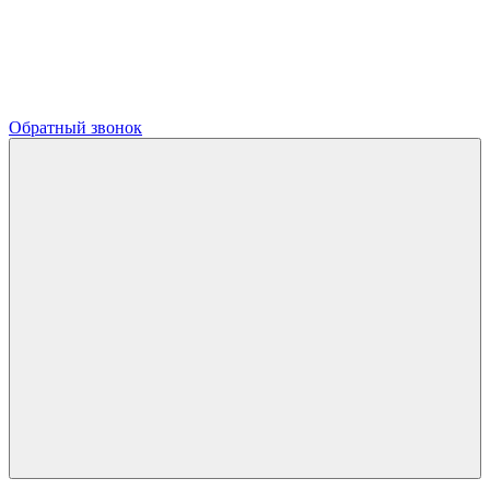
Обратный звонок