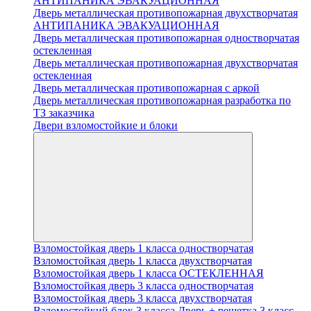
АНТИПАНИКА ЭВАКУАЦИОННАЯ
Дверь металлическая противопожарная двухстворчатая
АНТИПАНИКА ЭВАКУАЦИОННАЯ
Дверь металлическая противопожарная одностворчатая
остекленная
Дверь металлическая противопожарная двухстворчатая
остекленная
Дверь металлическая противопожарная с аркой
Дверь металлическая противопожарная разработка по
ТЗ заказчика
Двери взломостойкие и блоки
Взломостойкая дверь 1 класса одностворчатая
Взломостойкая дверь 1 класса двухстворчатая
Взломостойкая дверь 1 класса ОСТЕКЛЕННАЯ
Взломостойкая дверь 3 класса одностворчатая
Взломостойкая дверь 3 класса двухстворчатая
Взломостойкий блок 3 класса Дверь + решетка 3 класс