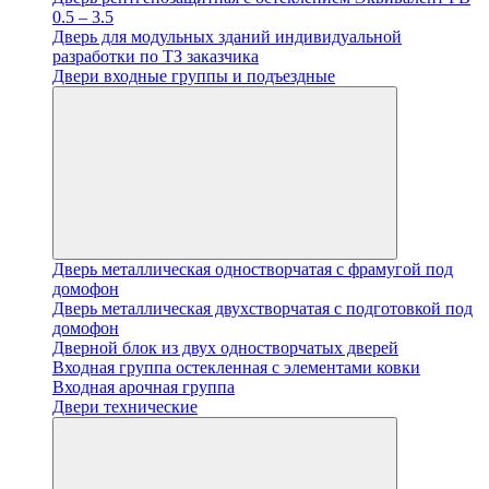
0.5 – 3.5
Дверь для модульных зданий индивидуальной
разработки по ТЗ заказчика
Двери входные группы и подъездные
Дверь металлическая одностворчатая с фрамугой под
домофон
Дверь металлическая двухстворчатая с подготовкой под
домофон
Дверной блок из двух одностворчатых дверей
Входная группа остекленная с элементами ковки
Входная арочная группа
Двери технические