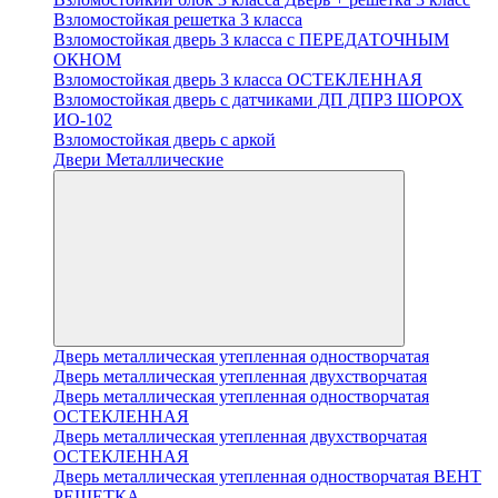
Взломостойкая решетка 3 класса
Взломостойкая дверь 3 класса с ПЕРЕДАТОЧНЫМ
ОКНОМ
Взломостойкая дверь 3 класса ОСТЕКЛЕННАЯ
Взломостойкая дверь с датчиками ДП ДПРЗ ШОРОХ
ИО-102
Взломостойкая дверь с аркой
Двери Металлические
Дверь металлическая утепленная одностворчатая
Дверь металлическая утепленная двухстворчатая
Дверь металлическая утепленная одностворчатая
ОСТЕКЛЕННАЯ
Дверь металлическая утепленная двухстворчатая
ОСТЕКЛЕННАЯ
Дверь металлическая утепленная одностворчатая ВЕНТ
РЕШЕТКА