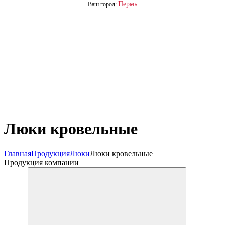
Пермь
Ваш город:
Люки кровельные
Главная
Продукция
Люки
Люки кровельные
Продукция компании