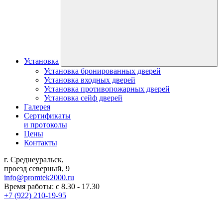
Установка
Установка бронированных дверей
Установка входных дверей
Установка противопожарных дверей
Установка сейф дверей
Галерея
Сертификаты
и протоколы
Цены
Контакты
г. Среднеуральск,
проезд северный, 9
info@promtek2000.ru
Время работы: с 8.30 - 17.30
+7 (922) 210-19-95