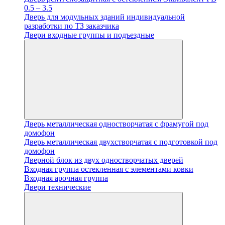
0.5 – 3.5
Дверь для модульных зданий индивидуальной
разработки по ТЗ заказчика
Двери входные группы и подъездные
Дверь металлическая одностворчатая с фрамугой под
домофон
Дверь металлическая двухстворчатая с подготовкой под
домофон
Дверной блок из двух одностворчатых дверей
Входная группа остекленная с элементами ковки
Входная арочная группа
Двери технические