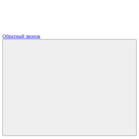
Обратный звонок