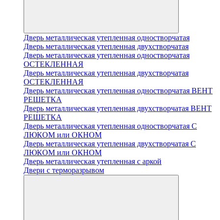
Дверь металлическая утепленная одностворчатая
Дверь металлическая утепленная двухстворчатая
Дверь металлическая утепленная одностворчатая
ОСТЕКЛЕННАЯ
Дверь металлическая утепленная двухстворчатая
ОСТЕКЛЕННАЯ
Дверь металлическая утепленная одностворчатая ВЕНТ
РЕШЕТКА
Дверь металлическая утепленная двухстворчатая ВЕНТ
РЕШЕТКА
Дверь металлическая утепленная одностворчатая С
ЛЮКОМ или ОКНОМ
Дверь металлическая утепленная двухстворчатая С
ЛЮКОМ или ОКНОМ
Дверь металлическая утепленная с аркой
Двери с терморазрывом