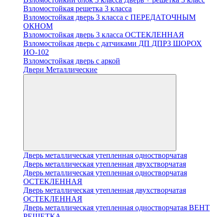
Взломостойкая решетка 3 класса
Взломостойкая дверь 3 класса с ПЕРЕДАТОЧНЫМ
ОКНОМ
Взломостойкая дверь 3 класса ОСТЕКЛЕННАЯ
Взломостойкая дверь с датчиками ДП ДПРЗ ШОРОХ
ИО-102
Взломостойкая дверь с аркой
Двери Металлические
Дверь металлическая утепленная одностворчатая
Дверь металлическая утепленная двухстворчатая
Дверь металлическая утепленная одностворчатая
ОСТЕКЛЕННАЯ
Дверь металлическая утепленная двухстворчатая
ОСТЕКЛЕННАЯ
Дверь металлическая утепленная одностворчатая ВЕНТ
РЕШЕТКА