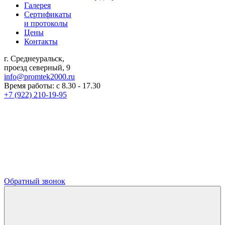
Галерея
Сертификаты
и протоколы
Цены
Контакты
г. Среднеуральск,
проезд северный, 9
info@promtek2000.ru
Время работы: с 8.30 - 17.30
+7 (922) 210-19-95
Обратный звонок