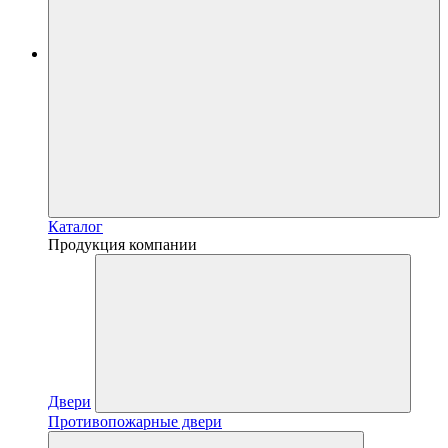
Каталог
Продукция компании
Двери
Противопожарные двери