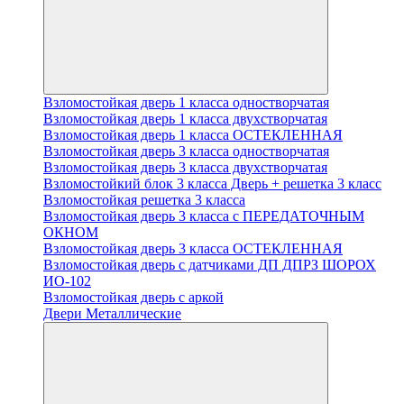
Взломостойкая дверь 1 класса одностворчатая
Взломостойкая дверь 1 класса двухстворчатая
Взломостойкая дверь 1 класса ОСТЕКЛЕННАЯ
Взломостойкая дверь 3 класса одностворчатая
Взломостойкая дверь 3 класса двухстворчатая
Взломостойкий блок 3 класса Дверь + решетка 3 класс
Взломостойкая решетка 3 класса
Взломостойкая дверь 3 класса с ПЕРЕДАТОЧНЫМ
ОКНОМ
Взломостойкая дверь 3 класса ОСТЕКЛЕННАЯ
Взломостойкая дверь с датчиками ДП ДПРЗ ШОРОХ
ИО-102
Взломостойкая дверь с аркой
Двери Металлические