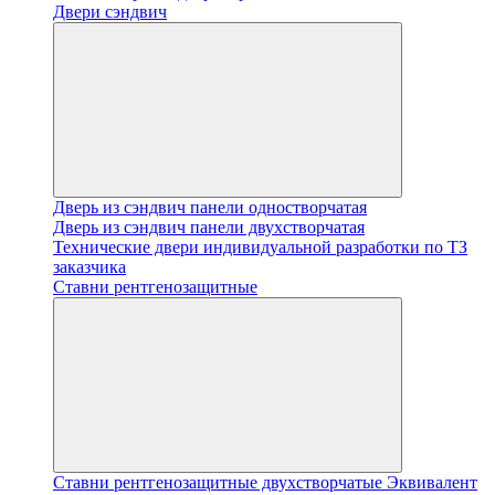
Двери сэндвич
Дверь из сэндвич панели одностворчатая
Дверь из сэндвич панели двухстворчатая
Технические двери индивидуальной разработки по ТЗ
заказчика
Ставни рентгенозащитные
Ставни рентгенозащитные двухстворчатые Эквивалент