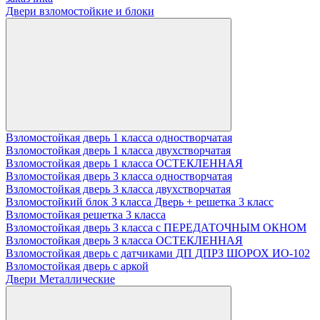
Двери взломостойкие и блоки
Взломостойкая дверь 1 класса одностворчатая
Взломостойкая дверь 1 класса двухстворчатая
Взломостойкая дверь 1 класса ОСТЕКЛЕННАЯ
Взломостойкая дверь 3 класса одностворчатая
Взломостойкая дверь 3 класса двухстворчатая
Взломостойкий блок 3 класса Дверь + решетка 3 класс
Взломостойкая решетка 3 класса
Взломостойкая дверь 3 класса с ПЕРЕДАТОЧНЫМ ОКНОМ
Взломостойкая дверь 3 класса ОСТЕКЛЕННАЯ
Взломостойкая дверь с датчиками ДП ДПРЗ ШОРОХ ИО-102
Взломостойкая дверь с аркой
Двери Металлические