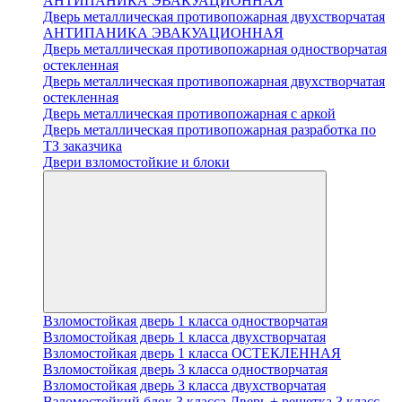
АНТИПАНИКА ЭВАКУАЦИОННАЯ
Дверь металлическая противопожарная двухстворчатая
АНТИПАНИКА ЭВАКУАЦИОННАЯ
Дверь металлическая противопожарная одностворчатая
остекленная
Дверь металлическая противопожарная двухстворчатая
остекленная
Дверь металлическая противопожарная с аркой
Дверь металлическая противопожарная разработка по
ТЗ заказчика
Двери взломостойкие и блоки
Взломостойкая дверь 1 класса одностворчатая
Взломостойкая дверь 1 класса двухстворчатая
Взломостойкая дверь 1 класса ОСТЕКЛЕННАЯ
Взломостойкая дверь 3 класса одностворчатая
Взломостойкая дверь 3 класса двухстворчатая
Взломостойкий блок 3 класса Дверь + решетка 3 класс